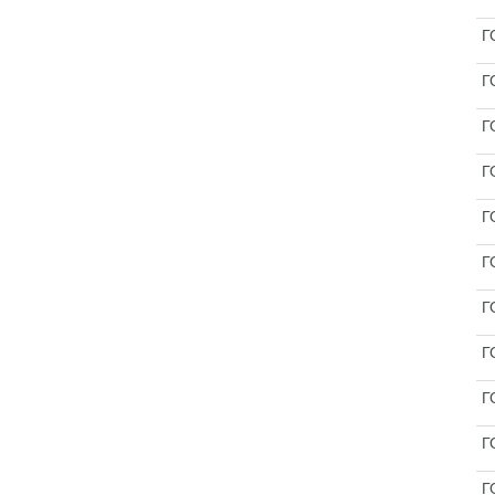
Г
Г
Г
Г
Г
Г
Г
Г
Г
Г
Г