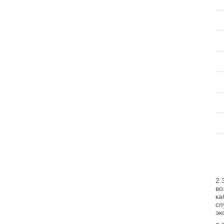
2.
во
ка
сп
эк